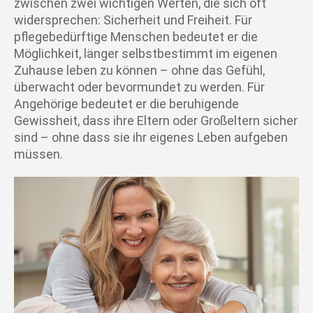
zwischen zwei wichtigen Werten, die sich oft
widersprechen: Sicherheit und Freiheit. Für
pflegebedürftige Menschen bedeutet er die
Möglichkeit, länger selbstbestimmt im eigenen
Zuhause leben zu können – ohne das Gefühl,
überwacht oder bevormundet zu werden. Für
Angehörige bedeutet er die beruhigende
Gewissheit, dass ihre Eltern oder Großeltern sicher
sind – ohne dass sie ihr eigenes Leben aufgeben
müssen.