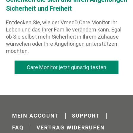
Sicherheit und Freiheit
Entdecken Sie, wie der VmedD Care Monitor Ihr
Leben und das Ihrer Familie verändern kann. Egal
ob Sie selbst mehr Sicherheit in Ihrem Zuhause
wünschen oder Ihre Angehörigen unterstützen
möchten.
Care Monitor jetzt günstig testen
MEIN ACCOUNT
SUPPORT
FAQ
VERTRAG WIDERRUFEN