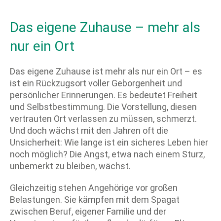
Das eigene Zuhause – mehr als
nur ein Ort
Das eigene Zuhause ist mehr als nur ein Ort – es
ist ein Rückzugsort voller Geborgenheit und
persönlicher Erinnerungen. Es bedeutet Freiheit
und Selbstbestimmung. Die Vorstellung, diesen
vertrauten Ort verlassen zu müssen, schmerzt.
Und doch wächst mit den Jahren oft die
Unsicherheit: Wie lange ist ein sicheres Leben hier
noch möglich? Die Angst, etwa nach einem Sturz,
unbemerkt zu bleiben, wächst.
Gleichzeitig stehen Angehörige vor großen
Belastungen. Sie kämpfen mit dem Spagat
zwischen Beruf, eigener Familie und der