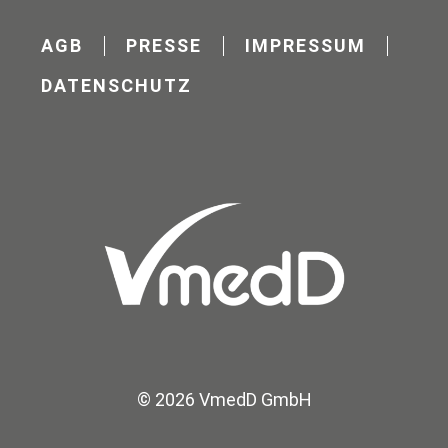
AGB
PRESSE
IMPRESSUM
DATENSCHUTZ
© 2026 VmedD GmbH