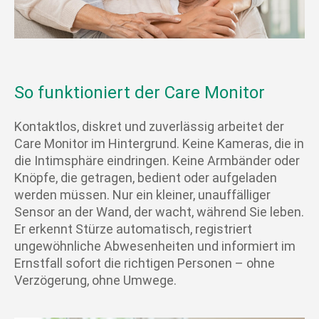
So funktioniert der Care Monitor
Kontaktlos, diskret und zuverlässig arbeitet der
Care Monitor im Hintergrund. Keine Kameras, die in
die Intimsphäre eindringen. Keine Armbänder oder
Knöpfe, die getragen, bedient oder aufgeladen
werden müssen. Nur ein kleiner, unauffälliger
Sensor an der Wand, der wacht, während Sie leben.
Er erkennt Stürze automatisch, registriert
ungewöhnliche Abwesenheiten und informiert im
Ernstfall sofort die richtigen Personen – ohne
Verzögerung, ohne Umwege.