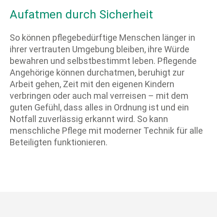
Aufatmen durch Sicherheit
So können pflegebedürftige Menschen länger in
ihrer vertrauten Umgebung bleiben, ihre Würde
bewahren und selbstbestimmt leben. Pflegende
Angehörige können durchatmen, beruhigt zur
Arbeit gehen, Zeit mit den eigenen Kindern
verbringen oder auch mal verreisen – mit dem
guten Gefühl, dass alles in Ordnung ist und ein
Notfall zuverlässig erkannt wird. So kann
menschliche Pflege mit moderner Technik für alle
Beteiligten funktionieren.