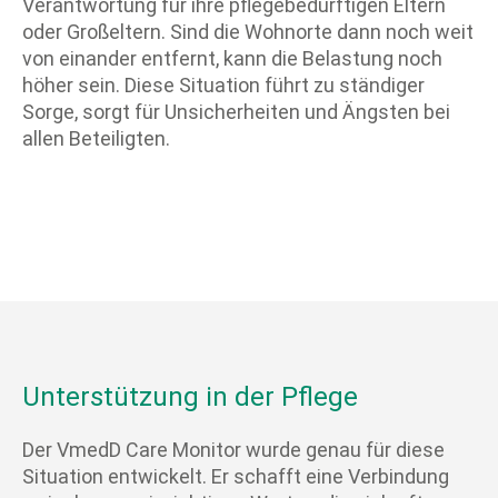
Verantwortung für ihre pflegebedürftigen Eltern
oder Großeltern. Sind die Wohnorte dann noch weit
von einander entfernt, kann die Belastung noch
höher sein. Diese Situation führt zu ständiger
Sorge, sorgt für Unsicherheiten und Ängsten bei
allen Beteiligten.
Unterstützung in der Pflege
Der VmedD Care Monitor wurde genau für diese
Situation entwickelt. Er schafft eine Verbindung