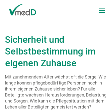
Zum Inhalt springen
Menü
Sicherheit und
Selbstbestimmung im
eigenen Zuhause
Mit zunehmendem Alter wächst oft die Sorge: Wie
lange können pflegebedürftige Personen noch in
ihrem eigenen Zuhause sicher leben? Für alle
Beteiligte wachsen Herausforderungen, Belastung
und Sorgen. Wie kann die Pflegesituation mit dem
Leben aller Beteiligten gemeistert werden?