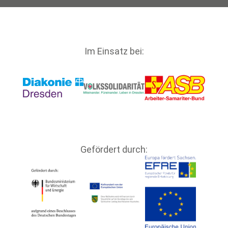
Im Einsatz bei:
Gefördert durch: