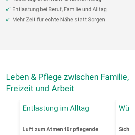
Entlastung bei Beruf, Familie und Alltag
Mehr Zeit für echte Nähe statt Sorgen
Leben & Pflege zwischen Familie,
Freizeit und Arbeit
Entlastung im Alltag
Würd
Luft zum Atmen für pflegende
Siche