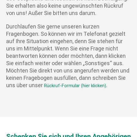
Sie erhalten also keine ungewünschten Rückruf
von uns! Außer Sie bitten uns darum.
Durchlaufen Sie gerne unseren kurzen
Fragenbogen. So können wir im Telefonat gezielt
auf Ihre Situation eingehen, denn Sie stehen für
uns im Mittelpunkt. Wenn Sie eine Frage nicht
beantworten können oder möchten, dann klicken
Sie einfach weiter oder wählen „Sonstiges“ aus.
Möchten Sie direkt von uns angerufen werden und
keinen Fragebogen ausfüllen, dann schreiben Sie
uns über unser
.
Rückruf-Formular (hier klicken)
Schenken Sie sich und Ihren Angehörigen