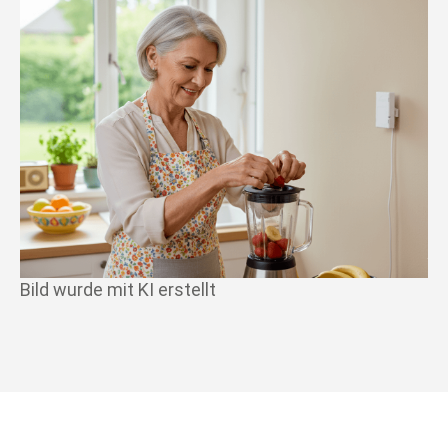
Bild wurde mit KI erstellt