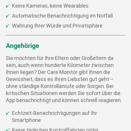
Keine Kameras, keine Wearables
Automatische Benachrichtigung im Notfall
Wahrung Ihrer Würde und Privatsphäre
Angehörige
Sie möchten für Ihre Eltern oder Großeltern da
sein, auch wenn hunderte Kilometer zwischen
Ihnen liegen? Der Care Monitor gibt Ihnen die
Gewissheit, dass es Ihren Liebsten gut geht –
ohne ständige Kontrollanrufe oder Sorgen. Bei
kritischen Situationen werden Sie sofort über die
App benachrichtigt und können schnell reagieren.
Echtzeit-Benachrichtigungen auf Ihr
Smartphone
Keine täglichen Kontrollfahrten nötig