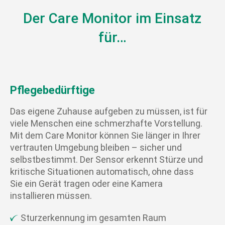
Der Care Monitor im Einsatz
für…
Pflegebedürftige
Das eigene Zuhause aufgeben zu müssen, ist für
viele Menschen eine schmerzhafte Vorstellung.
Mit dem Care Monitor können Sie länger in Ihrer
vertrauten Umgebung bleiben – sicher und
selbstbestimmt. Der Sensor erkennt Stürze und
kritische Situationen automatisch, ohne dass
Sie ein Gerät tragen oder eine Kamera
installieren müssen.
Sturzerkennung im gesamten Raum