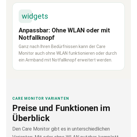
widgets
Anpassbar: Ohne WLAN oder mit
Notfallknopf
Ganz nach Ihren Bedürfnissen kann der Care
Monitor auch ohne WLAN funktionieren oder durch
ein Armband mit Notfallknopf erweitert werden.
CARE MONITOR VARIANTEN
Preise und Funktionen im
Überblick
Den Care Monitor gibt es in unterschiedlichen