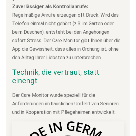
Zuverlässiger als Kontrollanrufe:
Regelmäßige Anrufe erzeugen oft Druck. Wird das
Telefon einmal nicht gehört (z.B. im Garten oder
beim Duschen), entsteht bei den Angehörigen
sofort Stress. Der Care Monitor gibt Ihnen über die
App die Gewissheit, dass alles in Ordnung ist, ohne
den Alltag Ihrer Liebsten zu unterbrechen.
Technik, die vertraut, statt
einengt
Der Care Monitor wurde speziell für die
Anforderungen im häuslichen Umfeld von Senioren
und in Kooperation mit Pflegeheimen entwickelt.