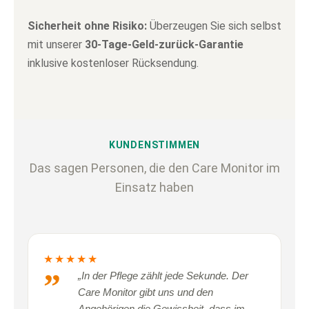
Sicherheit ohne Risiko:
Überzeugen Sie sich selbst
mit unserer
30-Tage-Geld-zurück-Garantie
inklusive kostenloser Rücksendung.
KUNDENSTIMMEN
Das sagen Personen, die den Care Monitor im
Einsatz haben
★★★★★
„In der Pflege zählt jede Sekunde. Der
Care Monitor gibt uns und den
Angehörigen die Gewissheit, dass im