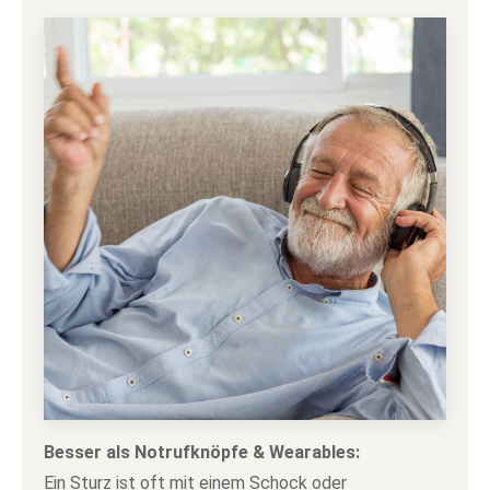
Besser als Notrufknöpfe & Wearables:
Ein Sturz ist oft mit einem Schock oder