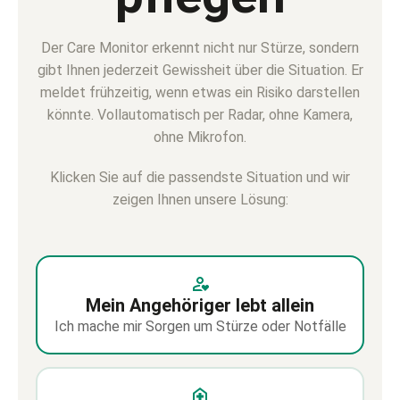
Der Care Monitor erkennt nicht nur Stürze, sondern
gibt Ihnen jederzeit Gewissheit über die Situation. Er
meldet frühzeitig, wenn etwas ein Risiko darstellen
könnte. Vollautomatisch per Radar, ohne Kamera,
ohne Mikrofon.
Klicken Sie auf die passendste Situation und wir
zeigen Ihnen unsere Lösung:
Mein Angehöriger lebt allein
Ich mache mir Sorgen um Stürze oder Notfälle