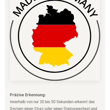
Präzise Erkennung:
Innerhalb von nur 30 bis 50 Sekunden erkennt das
System einen Sturz oder einen Statuswechsel und