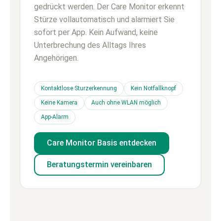
gedrückt werden. Der Care Monitor erkennt
Stürze vollautomatisch und alarmiert Sie
sofort per App. Kein Aufwand, keine
Unterbrechung des Alltags Ihres
Angehörigen.
Kontaktlose Sturzerkennung
Kein Notfallknopf
Keine Kamera
Auch ohne WLAN möglich
App-Alarm
Care Monitor Basis entdecken
Beratungstermin vereinbaren