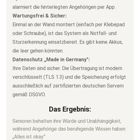
alarmiert die hinterlegten Angehörigen per App.
Wartungsfrei & Sicher:
Einmal an der Wand montiert (einfach per Klebepad
oder Schraube), ist das System als Notfall- und
Sturzerkennung einsatzbereit. Es gibt keine Akkus,
die leer gehen könnten.
Datenschutz „Made in Germany":
Ihre Daten sind sicher. Die Übertragung ist modern
verschlüsselt (TLS 1.3) und die Speicherung erfolgt
ausschließlich auf zertifizierten deutschen Servern
gemäß DSGVO.
Das Ergebnis:
Senioren behalten ihre Würde und Unabhängigkeit,
während Angehörige das beruhigende Wissen haben:
„Alles ist okay."