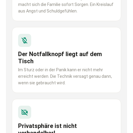
macht sich die Familie sofort Sorgen. Ein Kreislauf
aus Angst und Schuldgefühlen.
Der Notfallknopf liegt auf dem
Tisch
Im Sturz oder in der Panik kann er nicht mehr
erreicht werden. Die Technik versagt genau dann,
wenn sie gebraucht wird.
Privatsphäre ist nicht
verhandelbar!