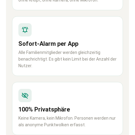
Sofort-Alarm per App
Alle Familienmitglieder werden gleichzeitig
benachrichtigt. Es gibt kein Limit bei der Anzahl der
Nutzer.
100% Privatsphäre
Keine Kamera, kein Mikrofon. Personen werden nur
als anonyme Punktwolken erfasst.