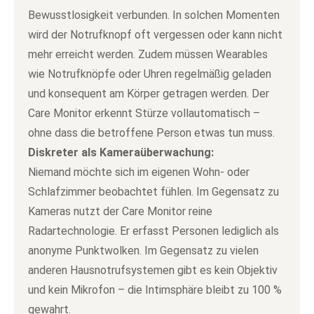
Bewusstlosigkeit verbunden. In solchen Momenten
wird der Notrufknopf oft vergessen oder kann nicht
mehr erreicht werden. Zudem müssen Wearables
wie Notrufknöpfe oder Uhren regelmäßig geladen
und konsequent am Körper getragen werden. Der
Care Monitor erkennt Stürze vollautomatisch –
ohne dass die betroffene Person etwas tun muss.
Diskreter als Kameraüberwachung:
Niemand möchte sich im eigenen Wohn- oder
Schlafzimmer beobachtet fühlen. Im Gegensatz zu
Kameras nutzt der Care Monitor reine
Radartechnologie. Er erfasst Personen lediglich als
anonyme Punktwolken. Im Gegensatz zu vielen
anderen Hausnotrufsystemen gibt es kein Objektiv
und kein Mikrofon – die Intimsphäre bleibt zu 100 %
gewahrt.