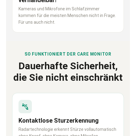
Kameras und Mikrofone im Schlafzimmer
kommen für die meisten Menschen nicht in Frage.
Für uns auch nicht.
SO FUNKTIONIERT DER CARE MONITOR
Dauerhafte Sicherheit,
die Sie nicht einschränkt
Kontaktlose Sturzerkennung
Radartechnologie erkennt Stürze vollautomatisch
ohne Knopf, ohne Kamera, ohne Mikrofon.