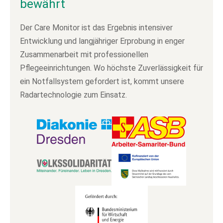
bewährt
Der Care Monitor ist das Ergebnis intensiver
Entwicklung und langjähriger Erprobung in enger
Zusammenarbeit mit professionellen
Pflegeeinrichtungen. Wo höchste Zuverlässigkeit für
ein Notfallsystem gefordert ist, kommt unsere
Radartechnologie zum Einsatz.