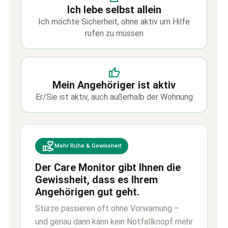
Ich lebe selbst allein
Ich möchte Sicherheit, ohne aktiv um Hilfe
rufen zu müssen
Mein Angehöriger ist aktiv
Er/Sie ist aktiv, auch außerhalb der Wohnung
Mehr Ruhe & Gewissheit
Der Care Monitor gibt Ihnen die
Gewissheit, dass es Ihrem
Angehörigen gut geht.
Stürze passieren oft ohne Vorwarnung –
und genau dann kann kein Notfallknopf mehr