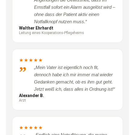
Ernstfall sofort ein Alarm ausgelöst wird –
ohne dass der Patient aktiv einen
Notfallknopf nutzen muss.“
Walther Ehrhardt
Leitung eines Kooperations-Pflegeheims
★★★★★
„Mein Vater ist eigentlich noch fit,
dennoch habe ich mir immer mal wieder
Gedanken gemacht, ob es ihm gut geht.
Jetzt weiß ich, dass alles in Ordnung ist!“
Alexander B.
Arzt
★★★★★
„Endlich eine Notruflösung, die meine