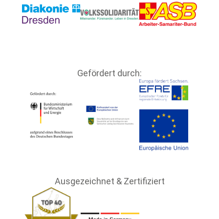
Gefördert durch:
Ausgezeichnet & Zertifiziert