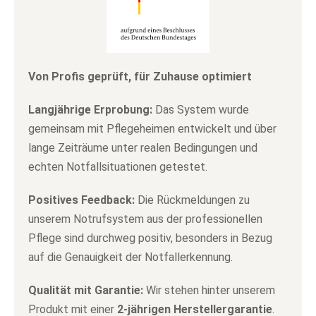
Von Profis geprüft, für Zuhause optimiert
Langjährige Erprobung:
Das System wurde
gemeinsam mit Pflegeheimen entwickelt und über
lange Zeiträume unter realen Bedingungen und
echten Notfallsituationen getestet.
Positives Feedback:
Die Rückmeldungen zu
unserem Notrufsystem aus der professionellen
Pflege sind durchweg positiv, besonders in Bezug
auf die Genauigkeit der Notfallerkennung.
Qualität mit Garantie:
Wir stehen hinter unserem
Produkt mit einer
2-jährigen Herstellergarantie
.