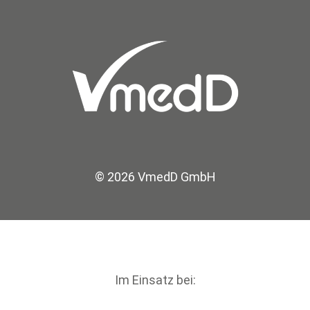
© 2026 VmedD GmbH
Im Einsatz bei: