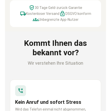
30 Tage Geld-zurück-Garantie
Kostenloser Versand
DSGVO konform
Unbegrenzte App-Nutzer
Kommt Ihnen das
bekannt vor?
Wir verstehen Ihre Situation
Kein Anruf und sofort Stress
Wird das Telefon einmal nicht abgenommen,