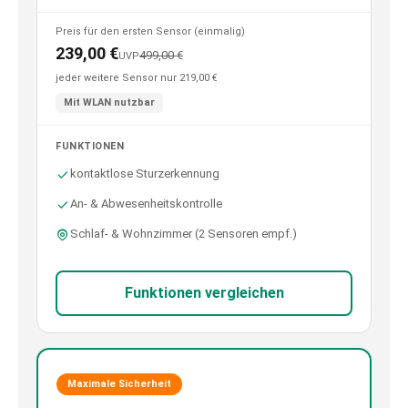
Preis für den ersten Sensor (einmalig)
239,00 €
499,00 €
UVP
jeder weitere Sensor nur 219,00 €
Mit WLAN nutzbar
FUNKTIONEN
kontaktlose Sturzerkennung
An- & Abwesenheitskontrolle
Schlaf- & Wohnzimmer (2 Sensoren empf.)
Funktionen vergleichen
Maximale Sicherheit