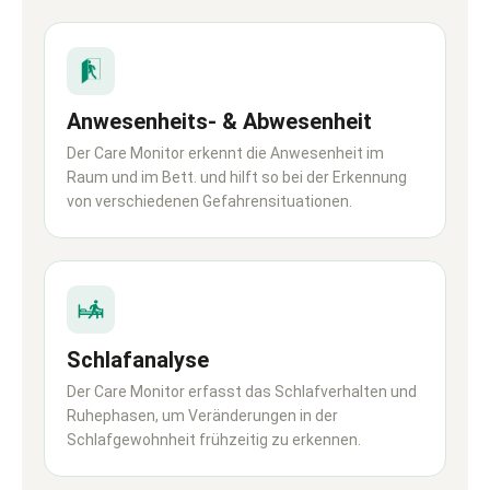
Anwesenheits- & Abwesenheit
Der Care Monitor erkennt die Anwesenheit im
Raum und im Bett. und hilft so bei der Erkennung
von verschiedenen Gefahrensituationen.
Schlafanalyse
Der Care Monitor erfasst das Schlafverhalten und
Ruhephasen, um Veränderungen in der
Schlafgewohnheit frühzeitig zu erkennen.