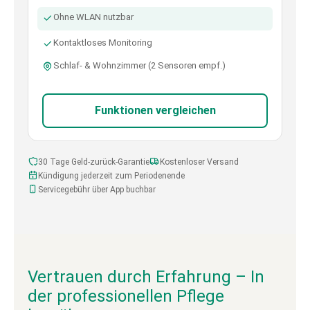
Ohne WLAN nutzbar
Kontaktloses Monitoring
Schlaf- & Wohnzimmer (2 Sensoren empf.)
Funktionen vergleichen
30 Tage Geld-zurück-Garantie
Kostenloser Versand
Kündigung jederzeit zum Periodenende
Servicegebühr über App buchbar
Vertrauen durch Erfahrung – In
der professionellen Pflege