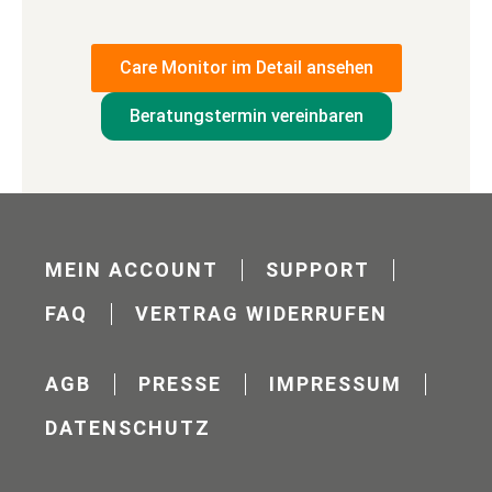
Care Monitor im Detail ansehen
Beratungstermin vereinbaren
MEIN ACCOUNT
SUPPORT
FAQ
VERTRAG WIDERRUFEN
AGB
PRESSE
IMPRESSUM
DATENSCHUTZ