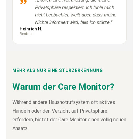
Privatsphäre respektiert. Ich fühle mich
nicht beobachtet, weiß aber, dass meine
Nichte informiert wird, falls ich stürze.“
Heinrich H.
Rentner
MEHR ALS NUR EINE STURZERKENNUNG
Warum der Care Monitor?
Während andere Hausnotrufsystem oft aktives
Handeln oder den Verzicht auf Privatsphäre
erfordern, bietet der Care Monitor einen völlig neuen
Ansatz: