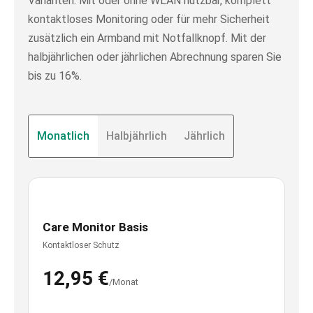
Varianten: Mit oder ohne WLAN nutzbar, komplett
kontaktloses Monitoring oder für mehr Sicherheit
zusätzlich ein Armband mit Notfallknopf. Mit der
halbjährlichen oder jährlichen Abrechnung sparen Sie
bis zu 16%.
Monatlich
Halbjährlich
Jährlich
Care Monitor Basis
Kontaktloser Schutz
12,95 €
/Monat