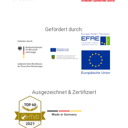
Gefördert durch:
Ausgezeichnet & Zertifiziert