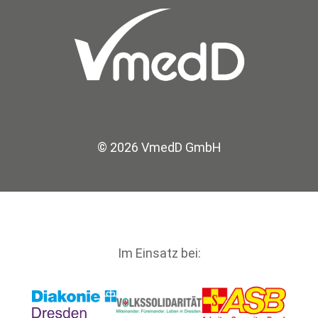
© 2026 VmedD GmbH
Im Einsatz bei: