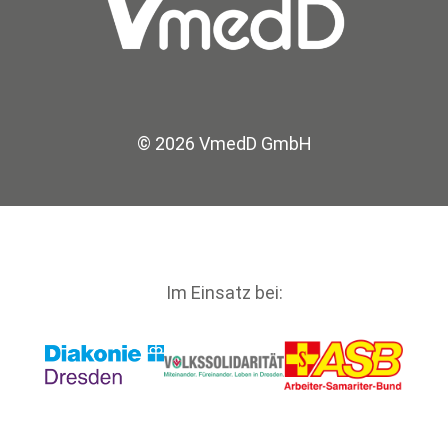
© 2026 VmedD GmbH
Im Einsatz bei: