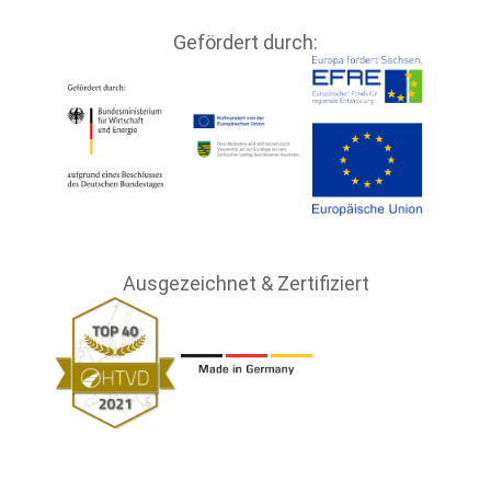
Gefördert durch:
Ausgezeichnet & Zertifiziert