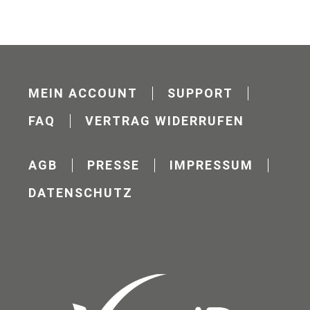
MEIN ACCOUNT
SUPPORT
FAQ
VERTRAG WIDERRUFEN
AGB
PRESSE
IMPRESSUM
DATENSCHUTZ