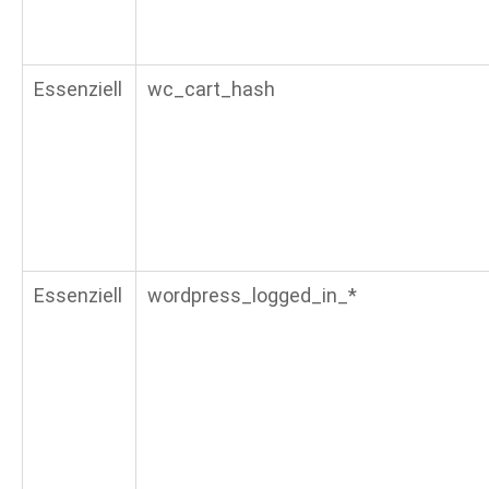
Essenziell
wc_cart_hash
Essenziell
wordpress_logged_in_*