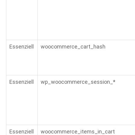
Essenziell
woocommerce_cart_hash
Essenziell
wp_woocommerce_session_*
Essenziell
woocommerce_items_in_cart