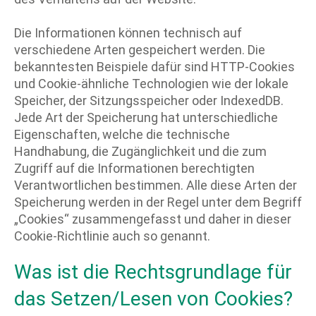
Die Informationen können technisch auf
verschiedene Arten gespeichert werden. Die
bekanntesten Beispiele dafür sind HTTP-Cookies
und Cookie-ähnliche Technologien wie der lokale
Speicher, der Sitzungsspeicher oder IndexedDB.
Jede Art der Speicherung hat unterschiedliche
Eigenschaften, welche die technische
Handhabung, die Zugänglichkeit und die zum
Zugriff auf die Informationen berechtigten
Verantwortlichen bestimmen. Alle diese Arten der
Speicherung werden in der Regel unter dem Begriff
„Cookies“ zusammengefasst und daher in dieser
Cookie-Richtlinie auch so genannt.
Was ist die Rechtsgrundlage für
das Setzen/Lesen von Cookies?