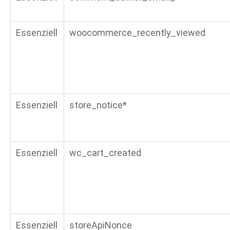
Essenziell
woocommerce_recently_viewed
Essenziell
store_notice*
Essenziell
wc_cart_created
Essenziell
storeApiNonce