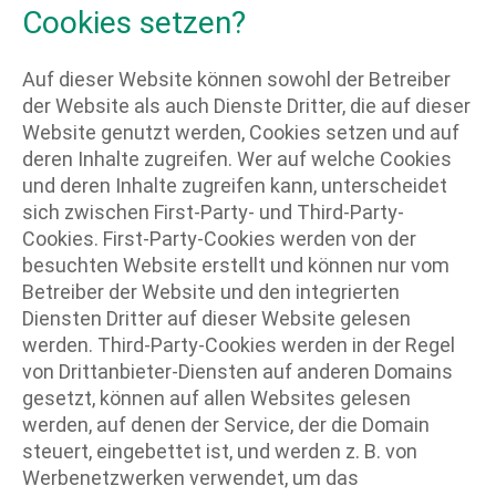
Cookies setzen?
Auf dieser Website können sowohl der Betreiber
der Website als auch Dienste Dritter, die auf dieser
Website genutzt werden, Cookies setzen und auf
deren Inhalte zugreifen. Wer auf welche Cookies
und deren Inhalte zugreifen kann, unterscheidet
sich zwischen First-Party- und Third-Party-
Cookies. First-Party-Cookies werden von der
besuchten Website erstellt und können nur vom
Betreiber der Website und den integrierten
Diensten Dritter auf dieser Website gelesen
werden. Third-Party-Cookies werden in der Regel
von Drittanbieter-Diensten auf anderen Domains
gesetzt, können auf allen Websites gelesen
werden, auf denen der Service, der die Domain
steuert, eingebettet ist, und werden z. B. von
Werbenetzwerken verwendet, um das