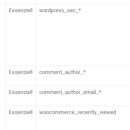
Essenziell
wordpress_sec_*
Essenziell
comment_author_*
Essenziell
comment_author_email_*
Essenziell
woocommerce_recently_viewed