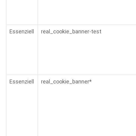
Essenziell
real_cookie_banner-test
Essenziell
real_cookie_banner*