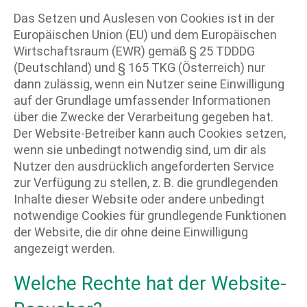
Das Setzen und Auslesen von Cookies ist in der
Europäischen Union (EU) und dem Europäischen
Wirtschaftsraum (EWR) gemäß § 25 TDDDG
(Deutschland) und § 165 TKG (Österreich) nur
dann zulässig, wenn ein Nutzer seine Einwilligung
auf der Grundlage umfassender Informationen
über die Zwecke der Verarbeitung gegeben hat.
Der Website-Betreiber kann auch Cookies setzen,
wenn sie unbedingt notwendig sind, um dir als
Nutzer den ausdrücklich angeforderten Service
zur Verfügung zu stellen, z. B. die grundlegenden
Inhalte dieser Website oder andere unbedingt
notwendige Cookies für grundlegende Funktionen
der Website, die dir ohne deine Einwilligung
angezeigt werden.
Welche Rechte hat der Website-