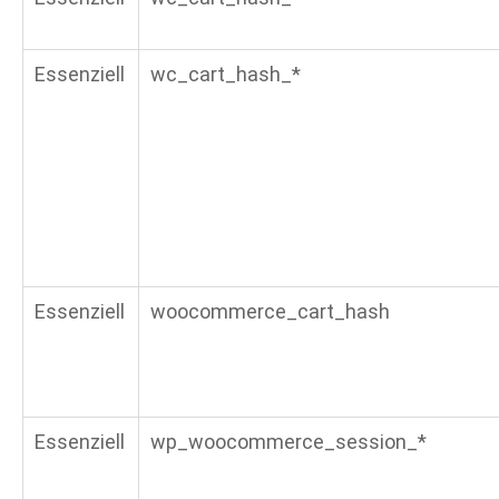
Essenziell
wc_cart_hash_*
Essenziell
woocommerce_cart_hash
Essenziell
wp_woocommerce_session_*