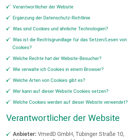
Verantwortlicher der Website
Ergänzung der Datenschutz-Richtlinie
Was sind Cookies und ähnliche Technologien?
Was ist die Rechtsgrundlage für das Setzen/Lesen von
Cookies?
Welche Rechte hat der Website-Besucher?
Wie verwalte ich Cookies in einem Browser?
Welche Arten von Cookies gibt es?
Wer kann auf dieser Website Cookies setzen?
Welche Cookies werden auf dieser Website verwendet?
Verantwortlicher der Website
Anbieter:
VmedD GmbH, Tübinger Straße 10,