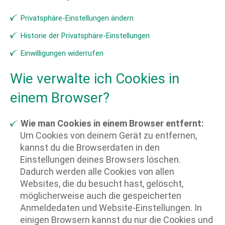
Privatsphäre-Einstellungen ändern
Historie der Privatsphäre-Einstellungen
Einwilligungen widerrufen
Wie verwalte ich Cookies in
einem Browser?
Wie man Cookies in einem Browser entfernt:
Um Cookies von deinem Gerät zu entfernen,
kannst du die Browserdaten in den
Einstellungen deines Browsers löschen.
Dadurch werden alle Cookies von allen
Websites, die du besucht hast, gelöscht,
möglicherweise auch die gespeicherten
Anmeldedaten und Website-Einstellungen. In
einigen Browsern kannst du nur die Cookies und