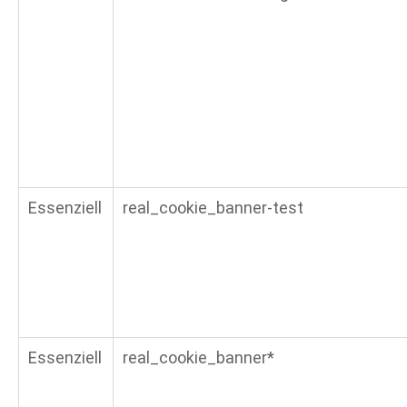
Essenziell
real_cookie_banner-test
Essenziell
real_cookie_banner*