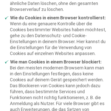
ähnliche Daten löschen, ohne den gesamten
Browserverlauf zu löschen.
Wie du Cookies in einem Browser kontrollierst:
Wenn du eine genauere Kontrolle über die
Cookies bestimmter Websites haben möchtest,
gehe zu den Datenschutz- und Cookie-
Einstellungen in deinem Browser. Hier kannst du
die Einstellungen für die Verwendung von
Cookies auf einzelnen Websites anpassen.
Wie man Cookies in einem Browser blockiert:
Bei den meisten modernen Browsern kann man
in den Einstellungen festlegen, dass keine
Cookies auf deinem Gerät gespeichert werden.
Das Blockieren von Cookies kann jedoch dazu
führen, dass bestimmte Services und
Funktionen nicht richtig funktionieren, z. B. die
Anmeldung als Nutzer. Für viele Browser gibt es
auch Erweiterungen, die das Setzen von