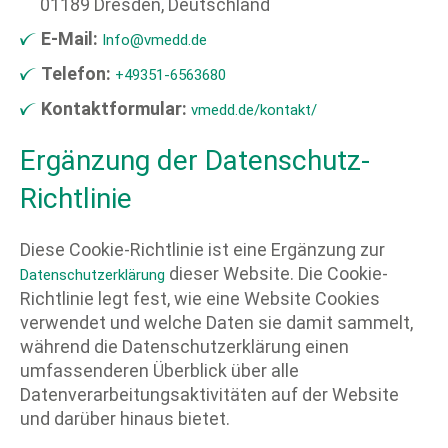
01189 Dresden, Deutschland
E-Mail:
Info@vmedd.de
Telefon:
+49351-6563680
Kontaktformular:
vmedd.de/kontakt/
Ergänzung der Datenschutz-
Richtlinie
Diese Cookie-Richtlinie ist eine Ergänzung zur
dieser Website. Die Cookie-
Datenschutzerklärung
Richtlinie legt fest, wie eine Website Cookies
verwendet und welche Daten sie damit sammelt,
während die Datenschutzerklärung einen
umfassenderen Überblick über alle
Datenverarbeitungsaktivitäten auf der Website
und darüber hinaus bietet.