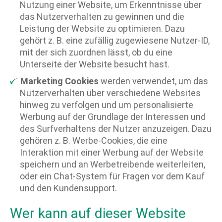
Nutzung einer Website, um Erkenntnisse über
das Nutzerverhalten zu gewinnen und die
Leistung der Website zu optimieren. Dazu
gehört z. B. eine zufällig zugewiesene Nutzer-ID,
mit der sich zuordnen lässt, ob du eine
Unterseite der Website besucht hast.
Marketing Cookies
werden verwendet, um das
Nutzerverhalten über verschiedene Websites
hinweg zu verfolgen und um personalisierte
Werbung auf der Grundlage der Interessen und
des Surfverhaltens der Nutzer anzuzeigen. Dazu
gehören z. B. Werbe-Cookies, die eine
Interaktion mit einer Werbung auf der Website
speichern und an Werbetreibende weiterleiten,
oder ein Chat-System für Fragen vor dem Kauf
und den Kundensupport.
Wer kann auf dieser Website