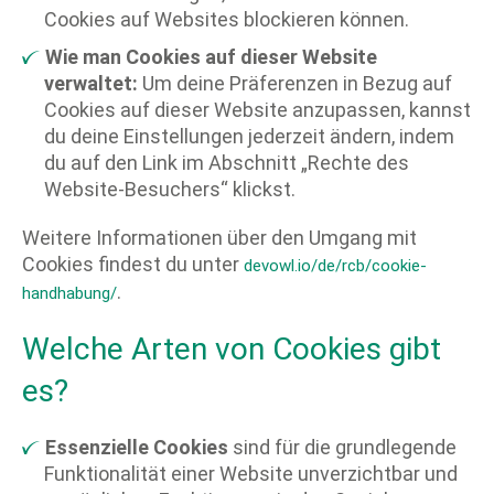
Cookies auf Websites blockieren können.
Wie man Cookies auf dieser Website
verwaltet:
Um deine Präferenzen in Bezug auf
Cookies auf dieser Website anzupassen, kannst
du deine Einstellungen jederzeit ändern, indem
du auf den Link im Abschnitt „Rechte des
Website-Besuchers“ klickst.
Weitere Informationen über den Umgang mit
Cookies findest du unter
devowl.io/de/rcb/cookie-
.
handhabung/
Welche Arten von Cookies gibt
es?
Essenzielle Cookies
sind für die grundlegende
Funktionalität einer Website unverzichtbar und