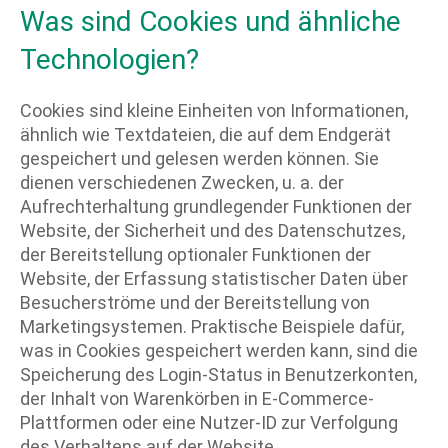
Was sind Cookies und ähnliche
Technologien?
Cookies sind kleine Einheiten von Informationen,
ähnlich wie Textdateien, die auf dem Endgerät
gespeichert und gelesen werden können. Sie
dienen verschiedenen Zwecken, u. a. der
Aufrechterhaltung grundlegender Funktionen der
Website, der Sicherheit und des Datenschutzes,
der Bereitstellung optionaler Funktionen der
Website, der Erfassung statistischer Daten über
Besucherströme und der Bereitstellung von
Marketingsystemen. Praktische Beispiele dafür,
was in Cookies gespeichert werden kann, sind die
Speicherung des Login-Status in Benutzerkonten,
der Inhalt von Warenkörben in E-Commerce-
Plattformen oder eine Nutzer-ID zur Verfolgung
des Verhaltens auf der Website.