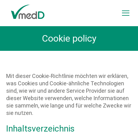
Zum Inhalt springen
Menü
Cookie policy
Mit dieser Cookie-Richtlinie möchten wir erklären,
was Cookies und Cookie-ähnliche Technologien
sind, wie wir und andere Service Provider sie auf
dieser Website verwenden, welche Informationen
sie sammeln, wie lange und für welche Zwecke wir
sie nutzen.
Inhaltsverzeichnis