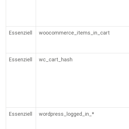
Essenziell
woocommerce_items_in_cart
Essenziell
wc_cart_hash
Essenziell
wordpress_logged_in_*