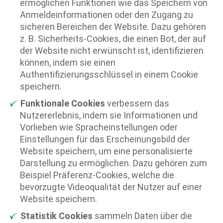
ermöglichen Funktionen wie das Speichern von
Anmeldeinformationen oder den Zugang zu
sicheren Bereichen der Website. Dazu gehören
z. B. Sicherheits-Cookies, die einen Bot, der auf
der Website nicht erwünscht ist, identifizieren
können, indem sie einen
Authentifizierungsschlüssel in einem Cookie
speichern.
Funktionale Cookies
verbessern das
Nutzererlebnis, indem sie Informationen und
Vorlieben wie Spracheinstellungen oder
Einstellungen für das Erscheinungsbild der
Website speichern, um eine personalisierte
Darstellung zu ermöglichen. Dazu gehören zum
Beispiel Präferenz-Cookies, welche die
bevorzugte Videoqualität der Nutzer auf einer
Website speichern.
Statistik Cookies
sammeln Daten über die