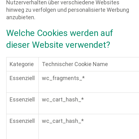
Nutzerverhalten über verschiedene Websites
hinweg zu verfolgen und personalisierte Werbung
anzubieten.
Welche Cookies werden auf
dieser Website verwendet?
Kategorie
Technischer Cookie Name
Essenziell
wc_fragments_*
Essenziell
wc_cart_hash_*
Essenziell
wc_cart_hash_*