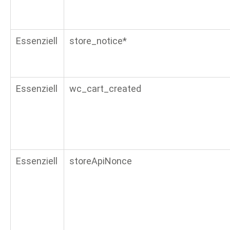
Essenziell
store_notice*
Essenziell
wc_cart_created
Essenziell
storeApiNonce