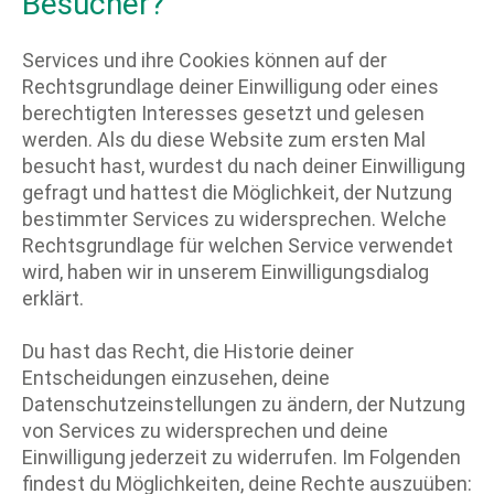
Besucher?
Services und ihre Cookies können auf der
Rechtsgrundlage deiner Einwilligung oder eines
berechtigten Interesses gesetzt und gelesen
werden. Als du diese Website zum ersten Mal
besucht hast, wurdest du nach deiner Einwilligung
gefragt und hattest die Möglichkeit, der Nutzung
bestimmter Services zu widersprechen. Welche
Rechtsgrundlage für welchen Service verwendet
wird, haben wir in unserem Einwilligungsdialog
erklärt.
Du hast das Recht, die Historie deiner
Entscheidungen einzusehen, deine
Datenschutzeinstellungen zu ändern, der Nutzung
von Services zu widersprechen und deine
Einwilligung jederzeit zu widerrufen. Im Folgenden
findest du Möglichkeiten, deine Rechte auszuüben: