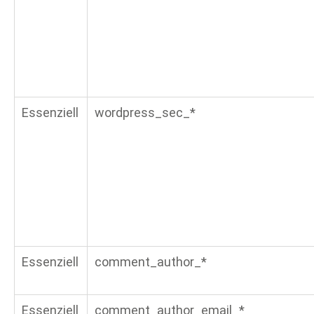
Essenziell
wordpress_sec_*
Essenziell
comment_author_*
Essenziell
comment_author_email_*