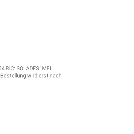
 64 BIC: SOLADES1MEI
Bestellung wird erst nach