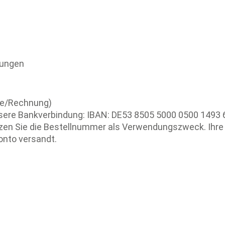
lungen
se/Rechnung)
nsere Bankverbindung: IBAN: DE53 8505 5000 0500 1493
zen Sie die Bestellnummer als Verwendungszweck. Ihre 
nto versandt.