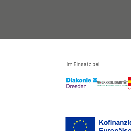
Im Einsatz bei: