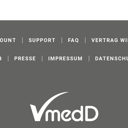
COUNT
SUPPORT
FAQ
VERTRAG WI
B
PRESSE
IMPRESSUM
DATENSCH