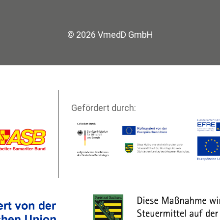
© 2026 VmedD GmbH
Gefördert durch:
Vertrag widerrufen