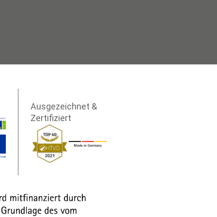
Ausgezeichnet &
Zertifiziert